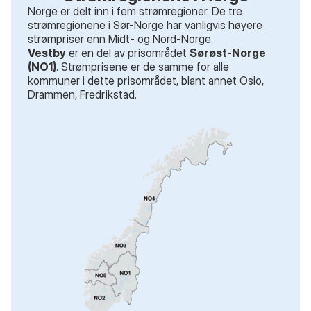
Norge er delt inn i fem strømregioner. De tre
strømregionene i Sør-Norge har vanligvis høyere
strømpriser enn Midt- og Nord-Norge.
Vestby
er en del av prisområdet
Sørøst-Norge
(NO1)
. Strømprisene er de samme for alle
kommuner i dette prisområdet
, blant annet
Oslo,
Drammen, Fredrikstad
.