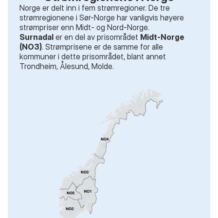
Norge er delt inn i fem strømregioner. De tre
strømregionene i Sør-Norge har vanligvis høyere
strømpriser enn Midt- og Nord-Norge.
Surnadal
er en del av prisområdet
Midt-Norge
(NO3)
. Strømprisene er de samme for alle
kommuner i dette prisområdet
, blant annet
Trondheim, Ålesund, Molde
.