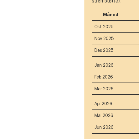
strømstøtte).
Måned
Okt 2025
Nov 2025
Des 2025
Jan 2026
Feb 2026
Mar 2026
Apr 2026
Mai 2026
Jun 2026