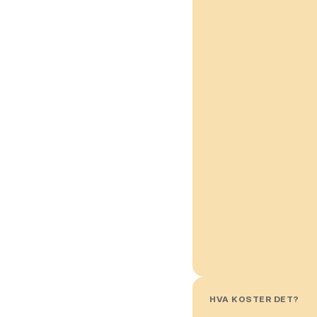
HVA KOSTER DET?