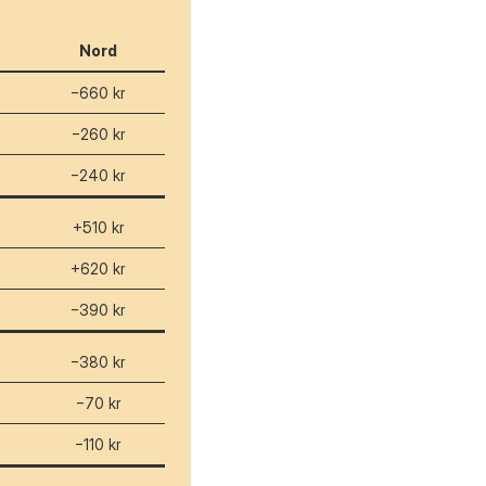
Nord
−660 kr
−260 kr
−240 kr
+510 kr
+620 kr
−390 kr
−380 kr
−70 kr
−110 kr