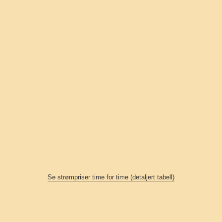
Se strømpriser time for time (detaljert tabell)