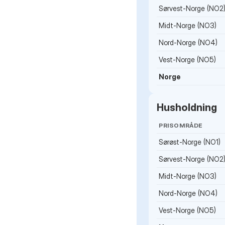
Sørvest-Norge (NO2
Midt-Norge (NO3)
Nord-Norge (NO4)
Vest-Norge (NO5)
Norge
Husholdning
PRISOMRÅDE
Sørøst-Norge (NO1)
Sørvest-Norge (NO2
Midt-Norge (NO3)
Nord-Norge (NO4)
Vest-Norge (NO5)