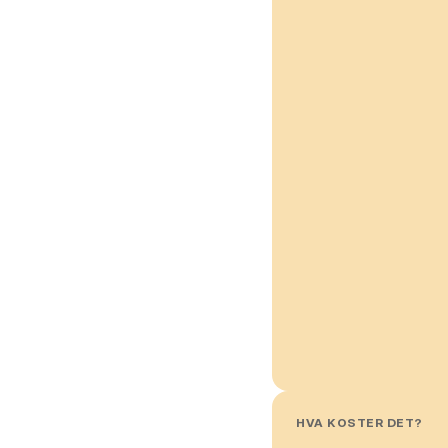
HVA KOSTER DET?