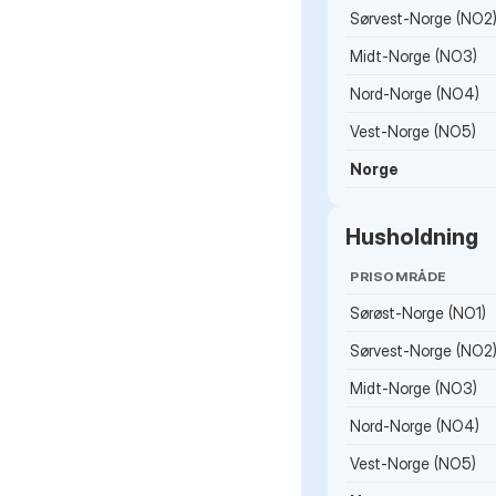
Sørvest-Norge (NO2
Midt-Norge (NO3)
Nord-Norge (NO4)
Vest-Norge (NO5)
Norge
Husholdning
PRISOMRÅDE
Sørøst-Norge (NO1)
Sørvest-Norge (NO2
Midt-Norge (NO3)
Nord-Norge (NO4)
Vest-Norge (NO5)