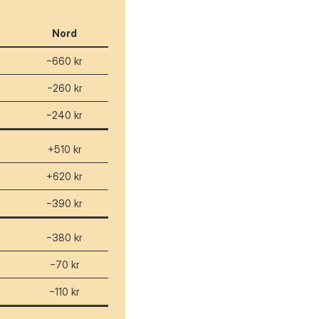
Nord
−660 kr
−260 kr
−240 kr
+510 kr
+620 kr
−390 kr
−380 kr
−70 kr
−110 kr