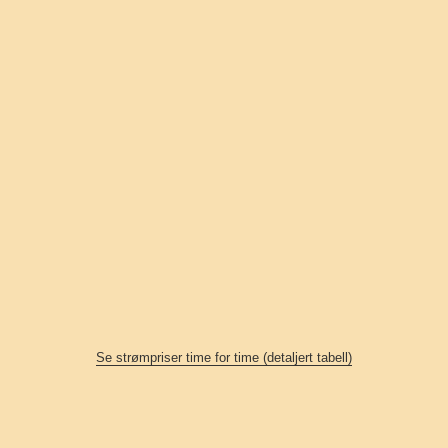
Se strømpriser time for time (detaljert tabell)