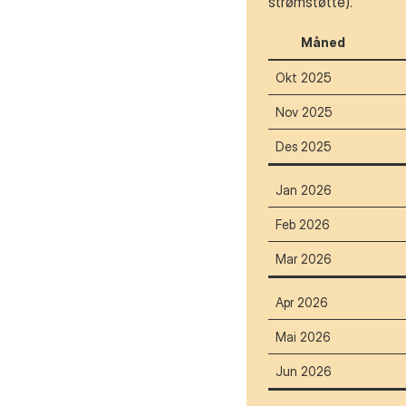
strømstøtte).
Måned
Okt 2025
Nov 2025
Des 2025
Jan 2026
Feb 2026
Mar 2026
Apr 2026
Mai 2026
Jun 2026