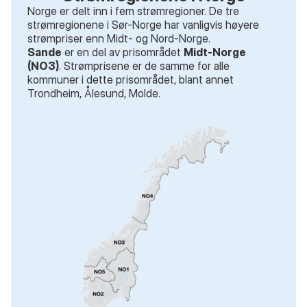
Norge er delt inn i fem strømregioner. De tre
strømregionene i Sør-Norge har vanligvis høyere
strømpriser enn Midt- og Nord-Norge.
Sande
er en del av prisområdet
Midt-Norge
(NO3)
. Strømprisene er de samme for alle
kommuner i dette prisområdet
, blant annet
Trondheim, Ålesund, Molde
.