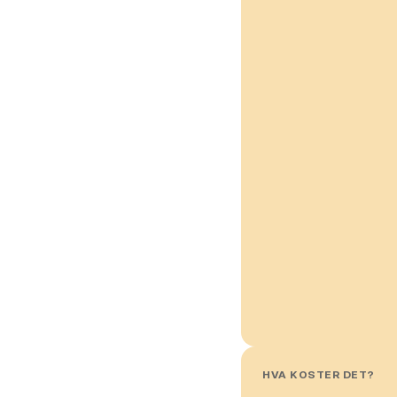
HVA KOSTER DET?