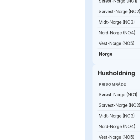
Sørøst-Norge (NO1)
Sørvest-Norge (NO2
Midt-Norge (NO3)
Nord-Norge (NO4)
Vest-Norge (NO5)
Norge
Husholdning
PRISOMRÅDE
Sørøst-Norge (NO1)
Sørvest-Norge (NO2
Midt-Norge (NO3)
Nord-Norge (NO4)
Vest-Norge (NO5)