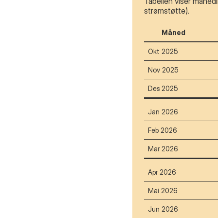
Tabellen viser månedl
strømstøtte).
Måned
Okt 2025
Nov 2025
Des 2025
Jan 2026
Feb 2026
Mar 2026
Apr 2026
Mai 2026
Jun 2026