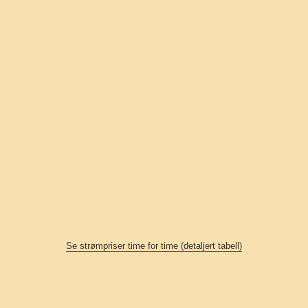
Se strømpriser time for time (detaljert tabell)