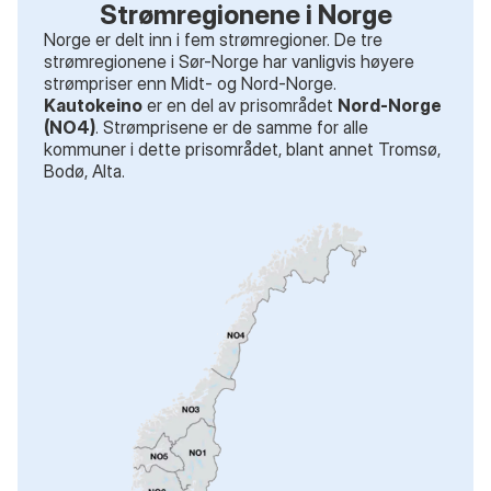
Strømregionene i Norge
Norge er delt inn i fem strømregioner. De tre
strømregionene i Sør-Norge har vanligvis høyere
strømpriser enn Midt- og Nord-Norge.
Kautokeino
er en del av prisområdet
Nord-Norge
(NO4)
. Strømprisene er de samme for alle
kommuner i dette prisområdet
, blant annet
Tromsø,
Bodø, Alta
.