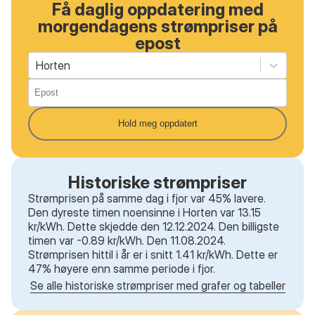
Få daglig oppdatering med
morgendagens strømpriser på
epost
Horten
Hold meg oppdatert
Historiske strømpriser
Strømprisen på samme dag i fjor var 45% lavere.
Den dyreste timen noensinne i Horten var 13.15
kr/kWh. Dette skjedde den 12.12.2024. Den billigste
timen var -0.89 kr/kWh. Den 11.08.2024.
Strømprisen hittil i år er i snitt 1.41 kr/kWh. Dette er
47% høyere enn samme periode i fjor.
Se alle historiske strømpriser med grafer og tabeller