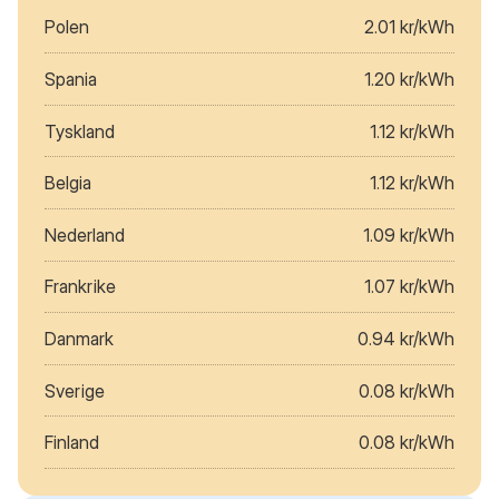
Polen
2.01 kr/kWh
Spania
1.20 kr/kWh
Tyskland
1.12 kr/kWh
Belgia
1.12 kr/kWh
Nederland
1.09 kr/kWh
Frankrike
1.07 kr/kWh
Danmark
0.94 kr/kWh
Sverige
0.08 kr/kWh
Finland
0.08 kr/kWh