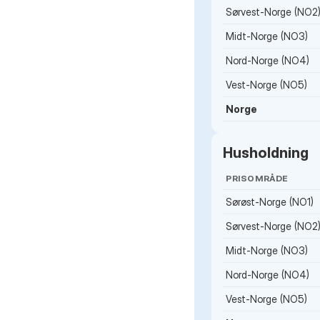
Sørvest-Norge (NO2
Midt-Norge (NO3)
Nord-Norge (NO4)
Vest-Norge (NO5)
Norge
Husholdning
PRISOMRÅDE
Sørøst-Norge (NO1)
Sørvest-Norge (NO2
Midt-Norge (NO3)
Nord-Norge (NO4)
Vest-Norge (NO5)