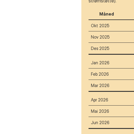
strømstøtte).
Måned
Okt 2025
Nov 2025
Des 2025
Jan 2026
Feb 2026
Mar 2026
Apr 2026
Mai 2026
Jun 2026