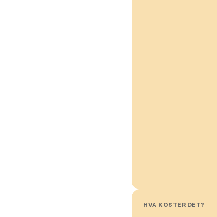
HVA KOSTER DET?