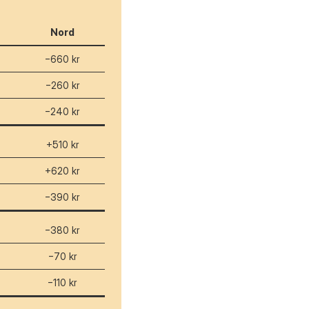
Nord
−660 kr
−260 kr
−240 kr
+510 kr
+620 kr
−390 kr
−380 kr
−70 kr
−110 kr