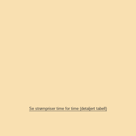
Se strømpriser time for time (detaljert tabell)