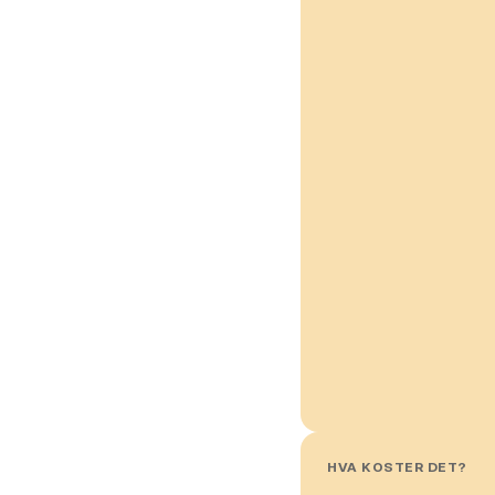
HVA KOSTER DET?