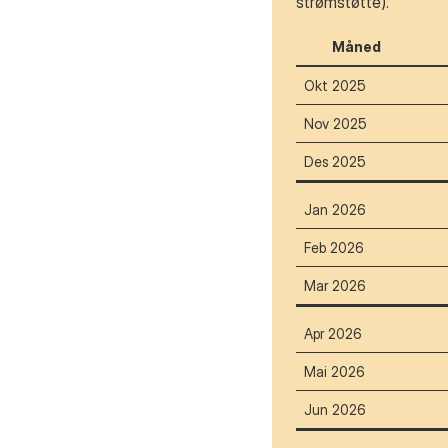
strømstøtte).
Måned
Okt 2025
Nov 2025
Des 2025
Jan 2026
Feb 2026
Mar 2026
Apr 2026
Mai 2026
Jun 2026