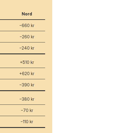
Nord
−660 kr
−260 kr
−240 kr
+510 kr
+620 kr
−390 kr
−380 kr
−70 kr
−110 kr