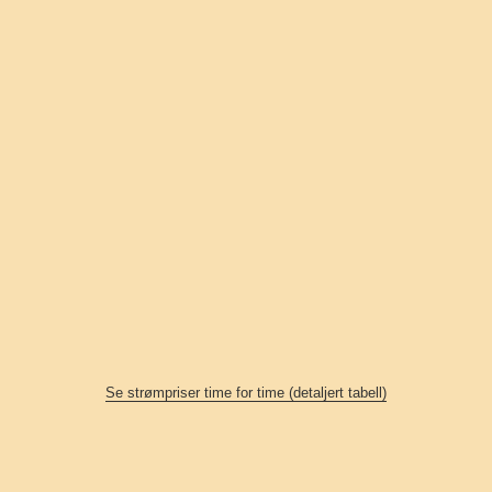
Se strømpriser time for time (detaljert tabell)