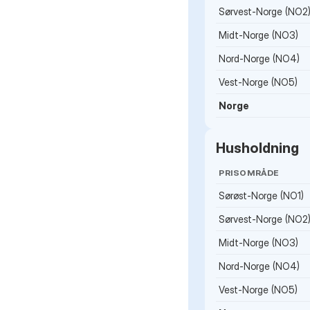
Sørvest-Norge (NO2
Midt-Norge (NO3)
Nord-Norge (NO4)
Vest-Norge (NO5)
Norge
Husholdning
PRISOMRÅDE
Sørøst-Norge (NO1)
Sørvest-Norge (NO2
Midt-Norge (NO3)
Nord-Norge (NO4)
Vest-Norge (NO5)