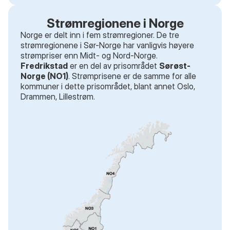
Strømregionene i Norge
Norge er delt inn i fem strømregioner. De tre
strømregionene i Sør-Norge har vanligvis høyere
strømpriser enn Midt- og Nord-Norge.
Fredrikstad
er en del av prisområdet
Sørøst-
Norge (NO1)
. Strømprisene er de samme for alle
kommuner i dette prisområdet
, blant annet
Oslo,
Drammen, Lillestrøm
.