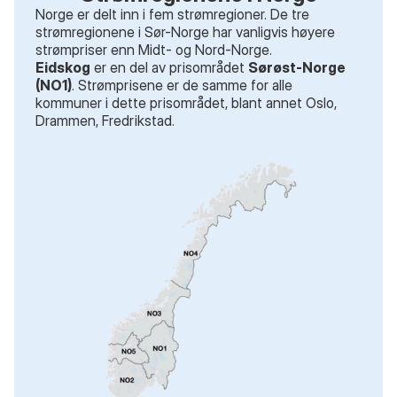
Norge er delt inn i fem strømregioner. De tre
strømregionene i Sør-Norge har vanligvis høyere
strømpriser enn Midt- og Nord-Norge.
Eidskog
er en del av prisområdet
Sørøst-Norge
(NO1)
. Strømprisene er de samme for alle
kommuner i dette prisområdet
, blant annet
Oslo,
Drammen, Fredrikstad
.