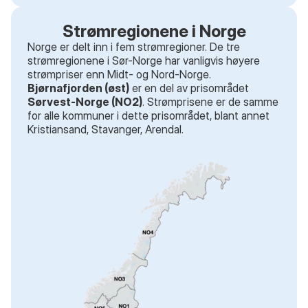
Strømregionene i Norge
Norge er delt inn i fem strømregioner. De tre
strømregionene i Sør-Norge har vanligvis høyere
strømpriser enn Midt- og Nord-Norge.
Bjørnafjorden (øst)
er en del av prisområdet
Sørvest-Norge (NO2)
. Strømprisene er de samme
for alle kommuner i dette prisområdet
, blant annet
Kristiansand, Stavanger, Arendal
.