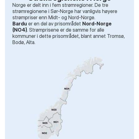
Norge er delt inn i fem strømregioner. De tre
strømregionene i Sør-Norge har vanligvis høyere
strømpriser enn Midt- og Nord-Norge.
Bardu
er en del av prisområdet
Nord-Norge
(NO4)
. Strømprisene er de samme for alle
kommuner i dette prisområdet
, blant annet
Tromsø,
Bodø, Alta
.