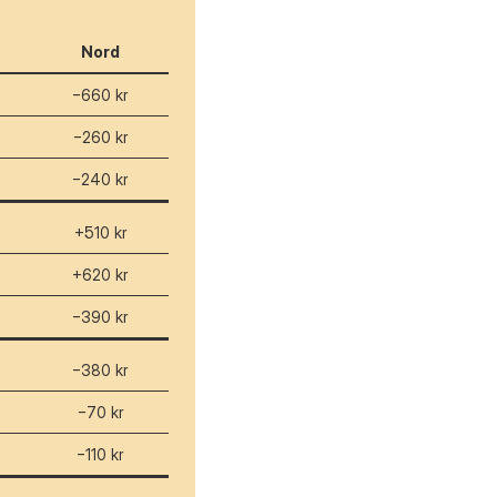
Nord
−660 kr
−260 kr
−240 kr
+510 kr
+620 kr
−390 kr
−380 kr
−70 kr
−110 kr